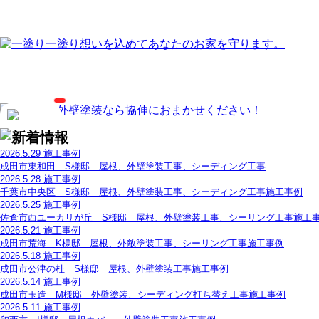
2026.5.29
施工事例
成田市東和田 S様邸 屋根、外壁塗装工事、シーディング工事
2026.5.28
施工事例
千葉市中央区 S様邸 屋根、外壁塗装工事、シーディング工事施工事例
2026.5.25
施工事例
佐倉市西ユーカリが丘 S様邸 屋根、外壁塗装工事、シーリング工事施工
2026.5.21
施工事例
成田市荒海 K様邸 屋根、外敵塗装工事、シーリング工事施工事例
2026.5.18
施工事例
成田市公津の杜 S様邸 屋根、外壁塗装工事施工事例
2026.5.14
施工事例
成田市玉造 M様邸 外壁塗装、シーディング打ち替え工事施工事例
2026.5.11
施工事例