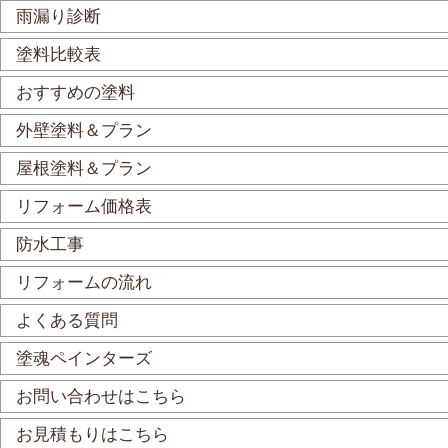
雨漏り診断
塗料比較表
おすすめの塗料
外壁塗料＆プラン
屋根塗料＆プラン
リフォーム価格表
防水工事
リフォームの流れ
よくある質問
塗魂ペインターズ
お問い合わせはこちら
お見積もりはこちら