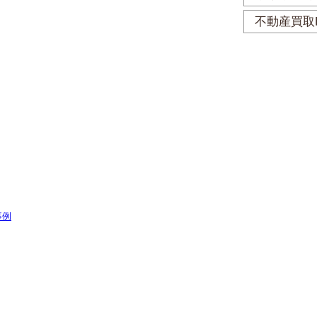
不動産買取
事例