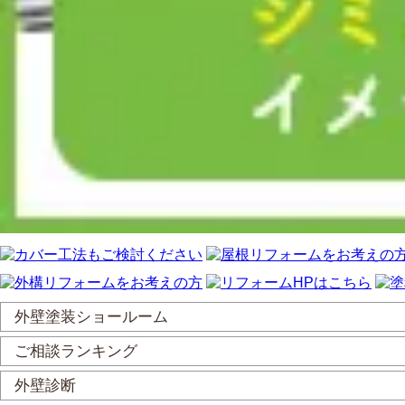
外壁塗装ショールーム
ご相談ランキング
外壁診断