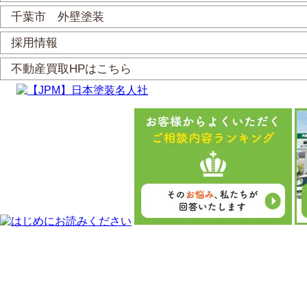
千葉市 外壁塗装
採用情報
不動産買取HPはこちら