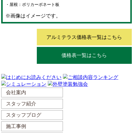
・屋根：ポリカーボネート板
※画像はイメージです。
アルミテラス価格表一覧はこちら
価格表一覧はこちら
会社案内
スタッフ紹介
スタッフブログ
施工事例