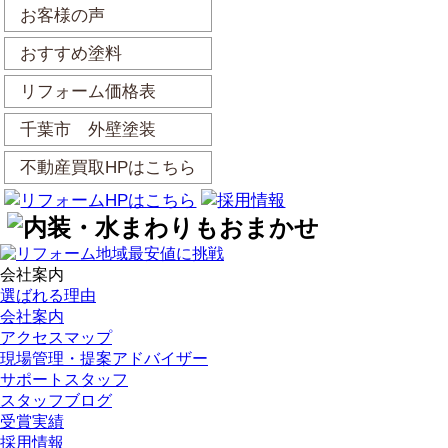
お客様の声
おすすめ塗料
リフォーム価格表
千葉市 外壁塗装
不動産買取HPはこちら
会社案内
選ばれる理由
会社案内
アクセスマップ
現場管理・提案アドバイザー
サポートスタッフ
スタッフブログ
受賞実績
採用情報