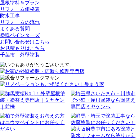
屋根塗料＆プラン
リフォーム価格表
防水工事
リフォームの流れ
よくある質問
塗魂ペインターズ
お問い合わせはこちら
お見積もりはこちら
千葉市 外壁塗装