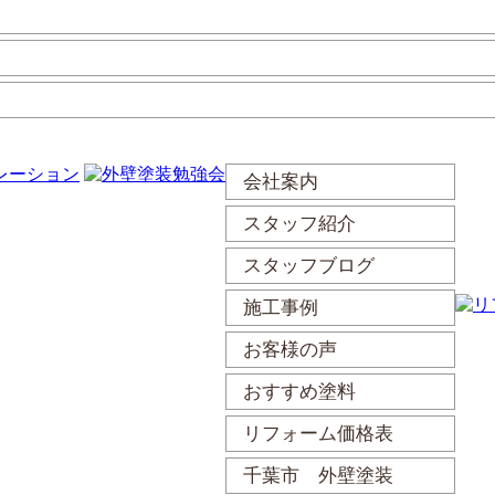
会社案内
スタッフ紹介
スタッフブログ
施工事例
お客様の声
おすすめ塗料
リフォーム価格表
千葉市 外壁塗装