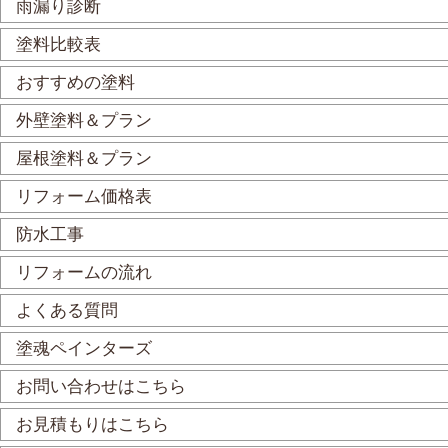
雨漏り診断
塗料比較表
おすすめの塗料
外壁塗料＆プラン
屋根塗料＆プラン
リフォーム価格表
防水工事
リフォームの流れ
よくある質問
塗魂ペインターズ
お問い合わせはこちら
お見積もりはこちら