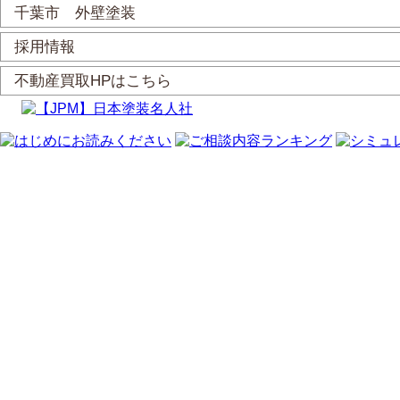
千葉市 外壁塗装
採用情報
不動産買取HPはこちら