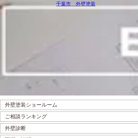
千葉市 外壁塗装
外壁塗装ショールーム
ご相談ランキング
外壁診断