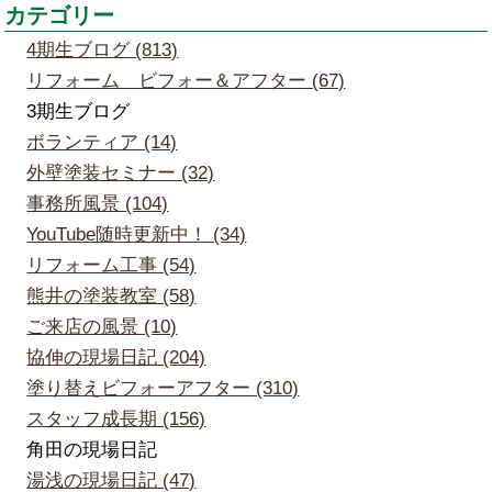
カテゴリー
4期生ブログ (813)
リフォーム ビフォー＆アフター (67)
3期生ブログ
ボランティア (14)
外壁塗装セミナー (32)
事務所風景 (104)
YouTube随時更新中！ (34)
リフォーム工事 (54)
熊井の塗装教室 (58)
ご来店の風景 (10)
協伸の現場日記 (204)
塗り替えビフォーアフター (310)
スタッフ成長期 (156)
角田の現場日記
湯浅の現場日記 (47)