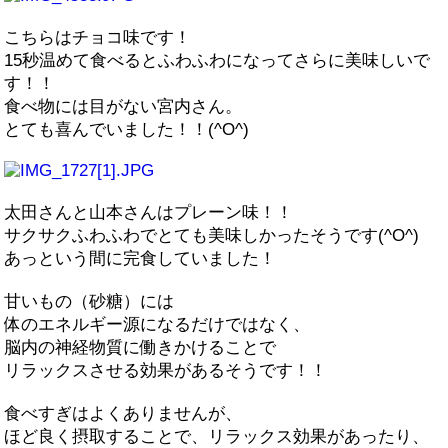
こちらはチョコ味です！
15秒温めて食べるとふわふわになってさらに美味しいで
す！！
食べ物には目がない宮内さん。
とても喜んでいました！！(^O^)
太田さんと山本さんはプレーン味！！
サクサクふわふわでとても美味しかったそうです(^O^)
あっという間に完食していました！
甘いもの（砂糖）には
体のエネルギー源になるだけではなく、
脳内の神経物質に働きかけることで
リラックスさせる効果があるそうです！！
食べすぎはよくありませんが、
ほど良く摂取することで、リラックス効果があったり、