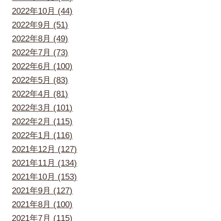
2022年10月 (44)
2022年9月 (51)
2022年8月 (49)
2022年7月 (73)
2022年6月 (100)
2022年5月 (83)
2022年4月 (81)
2022年3月 (101)
2022年2月 (115)
2022年1月 (116)
2021年12月 (127)
2021年11月 (134)
2021年10月 (153)
2021年9月 (127)
2021年8月 (100)
2021年7月 (115)