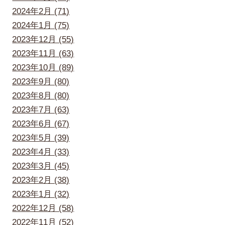
2024年2月 (71)
2024年1月 (75)
2023年12月 (55)
2023年11月 (63)
2023年10月 (89)
2023年9月 (80)
2023年8月 (80)
2023年7月 (63)
2023年6月 (67)
2023年5月 (39)
2023年4月 (33)
2023年3月 (45)
2023年2月 (38)
2023年1月 (32)
2022年12月 (58)
2022年11月 (52)