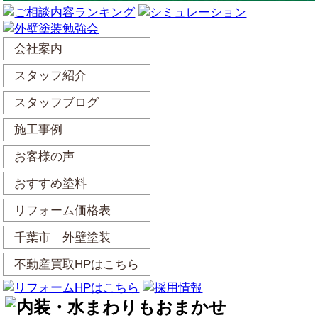
会社案内
スタッフ紹介
スタッフブログ
施工事例
お客様の声
おすすめ塗料
リフォーム価格表
千葉市 外壁塗装
不動産買取HPはこちら