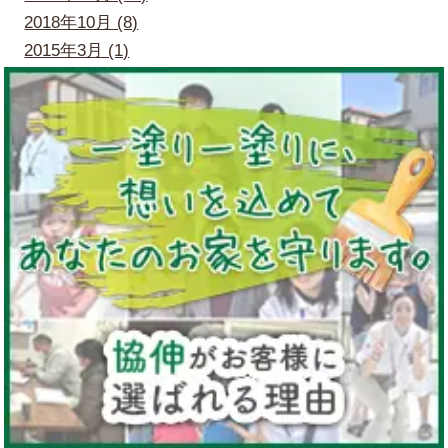
2018年10月 (8)
2015年3月 (1)