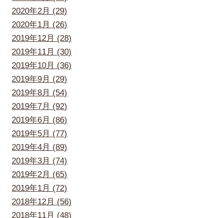
2020年2月 (29)
2020年1月 (26)
2019年12月 (28)
2019年11月 (30)
2019年10月 (36)
2019年9月 (29)
2019年8月 (54)
2019年7月 (92)
2019年6月 (86)
2019年5月 (77)
2019年4月 (89)
2019年3月 (74)
2019年2月 (65)
2019年1月 (72)
2018年12月 (56)
2018年11月 (48)