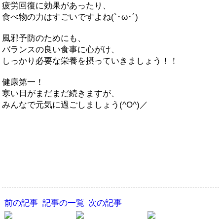
疲労回復に効果があったり、
食べ物の力はすごいですよね(`･ω･´)
風邪予防のためにも、
バランスの良い食事に心がけ、
しっかり必要な栄養を摂っていきましょう！！
健康第一！
寒い日がまだまだ続きますが、
みんなで元気に過ごしましょう(^O^)／
前の記事
記事の一覧
次の記事