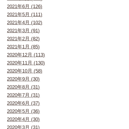
2021年6月 (126)
2021年5月 (111)
2021年4月 (102)
2021年3月 (91)
2021年2月 (82)
2021年1月 (85)
2020年12月 (113)
2020年11月 (130)
2020年10月 (58)
2020年9月 (30)
2020年8月 (31)
2020年7月 (31)
2020年6月 (37)
2020年5月 (36)
2020年4月 (30)
2020年3月 (31)