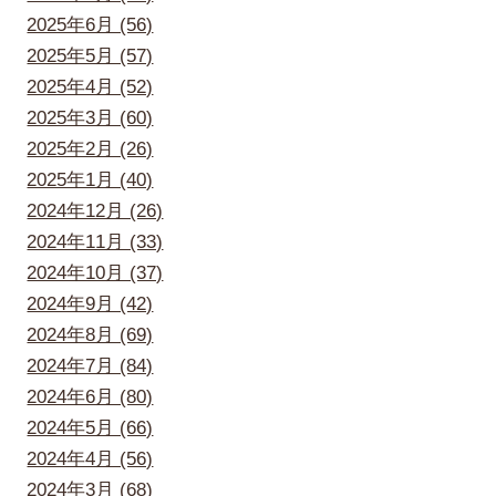
2025年6月 (56)
2025年5月 (57)
2025年4月 (52)
2025年3月 (60)
2025年2月 (26)
2025年1月 (40)
2024年12月 (26)
2024年11月 (33)
2024年10月 (37)
2024年9月 (42)
2024年8月 (69)
2024年7月 (84)
2024年6月 (80)
2024年5月 (66)
2024年4月 (56)
2024年3月 (68)