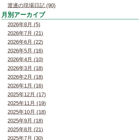
渡邊の現場日記 (90)
月別アーカイブ
2026年8月 (5)
2026年7月 (21)
2026年6月 (22)
2026年5月 (16)
2026年4月 (10)
2026年3月 (18)
2026年2月 (18)
2026年1月 (16)
2025年12月 (17)
2025年11月 (19)
2025年10月 (18)
2025年9月 (18)
2025年8月 (21)
2025年7月 (30)